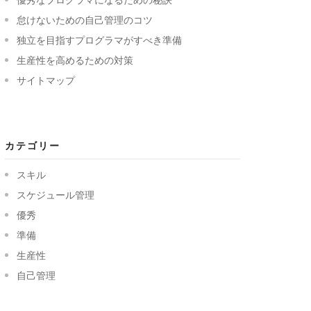
怠けないための自己管理のコツ
独立を目指すプログラマがすべき準備
生産性を高めるための対策
サイトマップ
カテゴリー
スキル
スケジュール管理
優秀
準備
生産性
自己管理