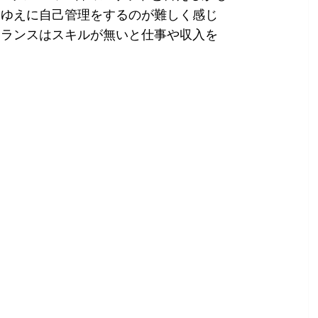
るゆえに自己管理をするのが難しく感じ
ーランスはスキルが無いと仕事や収入を