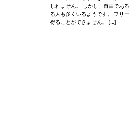
しれません。 しかし、自由であ
る人も多くいるようです。 フリ
得ることができません。 […]