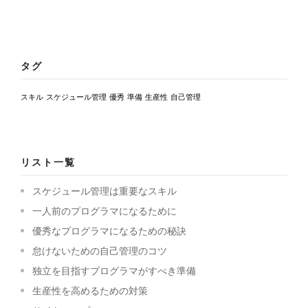
タグ
スキル
スケジュール管理
優秀
準備
生産性
自己管理
リスト一覧
スケジュール管理は重要なスキル
一人前のプログラマになるために
優秀なプログラマになるための秘訣
怠けないための自己管理のコツ
独立を目指すプログラマがすべき準備
生産性を高めるための対策