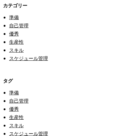
カテゴリー
準備
自己管理
優秀
生産性
スキル
スケジュール管理
タグ
準備
自己管理
優秀
生産性
スキル
スケジュール管理